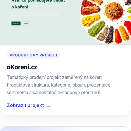
PRODUKTOVÝ PROJEKT
oKoreni.cz
Tematický prodejní projekt zaměřený na koření.
Produktová struktura, kategorie, obsah, prezentace
sortimentu a samostatné e-shopové prostředí.
Zobrazit projekt