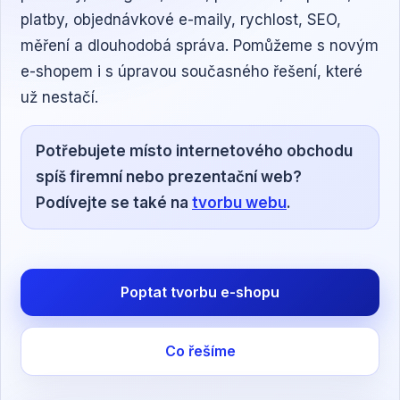
platby, objednávkové e-maily, rychlost, SEO,
měření a dlouhodobá správa. Pomůžeme s novým
e-shopem i s úpravou současného řešení, které
už nestačí.
Potřebujete místo internetového obchodu
spíš firemní nebo prezentační web?
Podívejte se také na
tvorbu webu
.
Poptat tvorbu e-shopu
Co řešíme