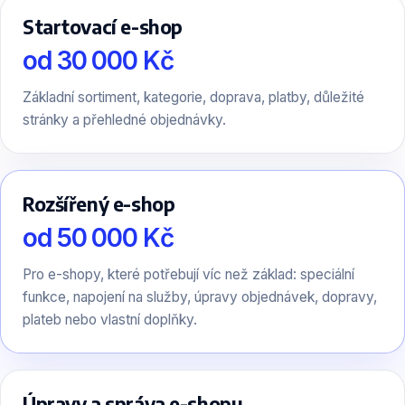
Startovací e-shop
od 30 000 Kč
Základní sortiment, kategorie, doprava, platby, důležité
stránky a přehledné objednávky.
Rozšířený e-shop
od 50 000 Kč
Pro e-shopy, které potřebují víc než základ: speciální
funkce, napojení na služby, úpravy objednávek, dopravy,
plateb nebo vlastní doplňky.
Úpravy a správa e-shopu