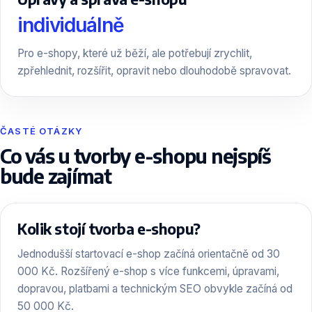
individuálně
Pro e-shopy, které už běží, ale potřebují zrychlit,
zpřehlednit, rozšířit, opravit nebo dlouhodobě spravovat.
ČASTÉ OTÁZKY
Co vás u tvorby e-shopu nejspíš
bude zajímat
Kolik stojí tvorba e-shopu?
Jednodušší startovací e-shop začíná orientačně od 30
000 Kč. Rozšířený e-shop s více funkcemi, úpravami,
dopravou, platbami a technickým SEO obvykle začíná od
50 000 Kč.