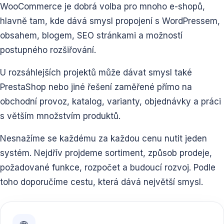
WooCommerce je dobrá volba pro mnoho e-shopů,
hlavně tam, kde dává smysl propojení s WordPressem,
obsahem, blogem, SEO stránkami a možností
postupného rozšiřování.
U rozsáhlejších projektů může dávat smysl také
PrestaShop nebo jiné řešení zaměřené přímo na
obchodní provoz, katalog, varianty, objednávky a práci
s větším množstvím produktů.
Nesnažíme se každému za každou cenu nutit jeden
systém. Nejdřív projdeme sortiment, způsob prodeje,
požadované funkce, rozpočet a budoucí rozvoj. Podle
toho doporučíme cestu, která dává největší smysl.