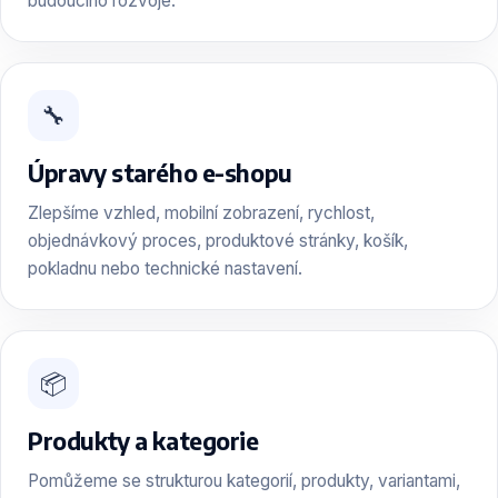
budoucího rozvoje.
🔧
Úpravy starého e-shopu
Zlepšíme vzhled, mobilní zobrazení, rychlost,
objednávkový proces, produktové stránky, košík,
pokladnu nebo technické nastavení.
📦
Produkty a kategorie
Pomůžeme se strukturou kategorií, produkty, variantami,