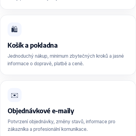
🛍️
Košík a pokladna
Jednoduchý nákup, minimum zbytečných kroků a jasné
informace o dopravě, platbě a ceně.
✉️
Objednávkové e-maily
Potvrzení objednávky, změny stavů, informace pro
zákazníka a profesionální komunikace.