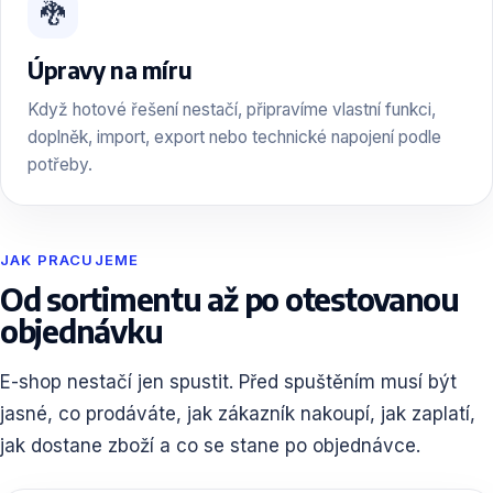
🐉
Úpravy na míru
Když hotové řešení nestačí, připravíme vlastní funkci,
doplněk, import, export nebo technické napojení podle
potřeby.
JAK PRACUJEME
Od sortimentu až po otestovanou
objednávku
E-shop nestačí jen spustit. Před spuštěním musí být
jasné, co prodáváte, jak zákazník nakoupí, jak zaplatí,
jak dostane zboží a co se stane po objednávce.