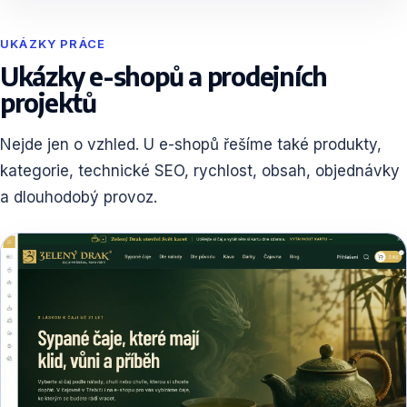
UKÁZKY PRÁCE
Ukázky e-shopů a prodejních
projektů
Nejde jen o vzhled. U e-shopů řešíme také produkty,
kategorie, technické SEO, rychlost, obsah, objednávky
a dlouhodobý provoz.