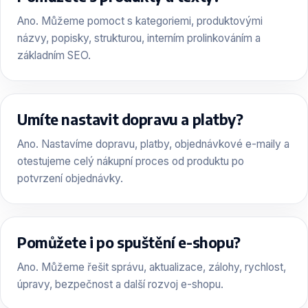
Ano. Můžeme pomoct s kategoriemi, produktovými
názvy, popisky, strukturou, interním prolinkováním a
základním SEO.
Umíte nastavit dopravu a platby?
Ano. Nastavíme dopravu, platby, objednávkové e-maily a
otestujeme celý nákupní proces od produktu po
potvrzení objednávky.
Pomůžete i po spuštění e-shopu?
Ano. Můžeme řešit správu, aktualizace, zálohy, rychlost,
úpravy, bezpečnost a další rozvoj e-shopu.