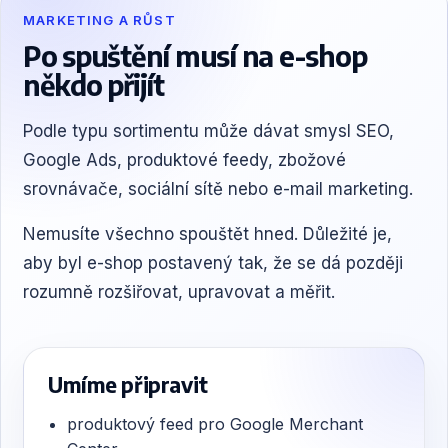
MARKETING A RŮST
Po spuštění musí na e-shop
někdo přijít
Podle typu sortimentu může dávat smysl SEO,
Google Ads, produktové feedy, zbožové
srovnávače, sociální sítě nebo e-mail marketing.
Nemusíte všechno spouštět hned. Důležité je,
aby byl e-shop postavený tak, že se dá později
rozumně rozšiřovat, upravovat a měřit.
Umíme připravit
produktový feed pro Google Merchant