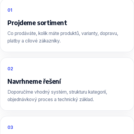
01
Projdeme sortiment
Co prodáváte, kolik máte produktů, varianty, dopravu,
platby a cílové zákazníky.
02
Navrhneme řešení
Doporučíme vhodný systém, strukturu kategorií,
objednávkový proces a technický základ.
03