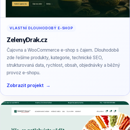
VLASTNÍ DLOUHODOBÝ E-SHOP
ZelenyDrak.cz
Čajovna a WooCommerce e-shop s čajem. Dlouhodobě
zde řešíme produkty, kategorie, technické SEO,
strukturovaná data, rychlost, obsah, objednávky a běžný
provoz e-shopu.
Zobrazit projekt