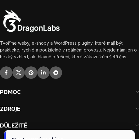
Tvoříme weby, e-shopy a WordPress pluginy, které mají být
praktické, rychlé a použitelné v reálném provozu. Nejde nám jen o
hezký vzhled, ale hlavně o řešení, které zákazníkům šetří čas.
POMOC
ZDROJE
DŮLEŽITÉ