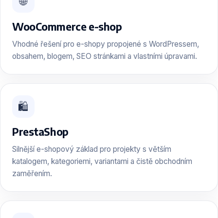
🌐
WooCommerce e-shop
Vhodné řešení pro e-shopy propojené s WordPressem,
obsahem, blogem, SEO stránkami a vlastními úpravami.
🛍️
PrestaShop
Silnější e-shopový základ pro projekty s větším
katalogem, kategoriemi, variantami a čistě obchodním
zaměřením.