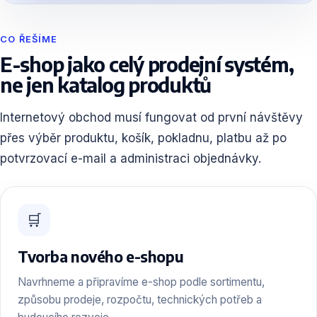
CO ŘEŠÍME
E-shop jako celý prodejní systém,
ne jen katalog produktů
Internetový obchod musí fungovat od první návštěvy
přes výběr produktu, košík, pokladnu, platbu až po
potvrzovací e-mail a administraci objednávky.
🛒
Tvorba nového e-shopu
Navrhneme a připravíme e-shop podle sortimentu,
způsobu prodeje, rozpočtu, technických potřeb a