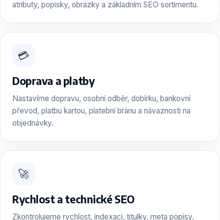
atributy, popisky, obrázky a základním SEO sortimentu.
💳
Doprava a platby
Nastavíme dopravu, osobní odběr, dobírku, bankovní
převod, platbu kartou, platební bránu a návaznosti na
objednávky.
🚀
Rychlost a technické SEO
Zkontrolujeme rychlost, indexaci, titulky, meta popisy,