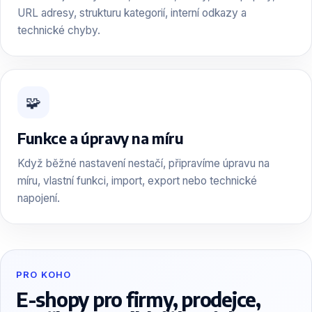
URL adresy, strukturu kategorií, interní odkazy a
technické chyby.
🧩
Funkce a úpravy na míru
Když běžné nastavení nestačí, připravíme úpravu na
míru, vlastní funkci, import, export nebo technické
napojení.
PRO KOHO
E-shopy pro firmy, prodejce,