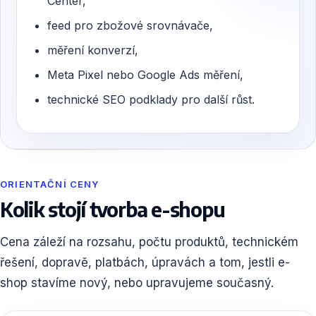
Center,
feed pro zbožové srovnávače,
měření konverzí,
Meta Pixel nebo Google Ads měření,
technické SEO podklady pro další růst.
ORIENTAČNÍ CENY
Kolik stojí tvorba e-shopu
Cena záleží na rozsahu, počtu produktů, technickém
řešení, dopravě, platbách, úpravách a tom, jestli e-
shop stavíme nový, nebo upravujeme současný.