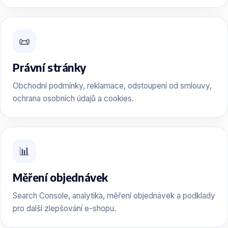
📜
Právní stránky
Obchodní podmínky, reklamace, odstoupení od smlouvy,
ochrana osobních údajů a cookies.
📊
Měření objednávek
Search Console, analytika, měření objednávek a podklady
pro další zlepšování e-shopu.