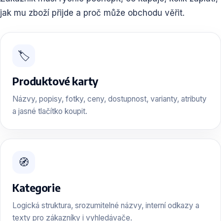
jak mu zboží přijde a proč může obchodu věřit.
🏷️
Produktové karty
Názvy, popisy, fotky, ceny, dostupnost, varianty, atributy
a jasné tlačítko koupit.
🧭
Kategorie
Logická struktura, srozumitelné názvy, interní odkazy a
texty pro zákazníky i vyhledávače.