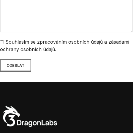
Souhlasím se zpracováním osobních údajů a zásadami
ochrany osobních údajů.