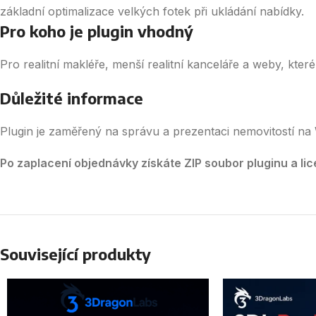
základní optimalizace velkých fotek při ukládání nabídky.
Pro koho je plugin vhodný
Pro realitní makléře, menší realitní kanceláře a weby, kter
Důležité informace
Plugin je zaměřený na správu a prezentaci nemovitostí na 
Po zaplacení objednávky získáte ZIP soubor pluginu a lice
Související produkty