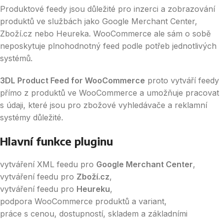
Produktové feedy jsou důležité pro inzerci a zobrazování
produktů ve službách jako Google Merchant Center,
Zboží.cz nebo Heureka. WooCommerce ale sám o sobě
neposkytuje plnohodnotný feed podle potřeb jednotlivých
systémů.
3DL Product Feed for WooCommerce
proto vytváří feedy
přímo z produktů ve WooCommerce a umožňuje pracovat
s údaji, které jsou pro zbožové vyhledávače a reklamní
systémy důležité.
Hlavní funkce pluginu
vytváření XML feedu pro
Google Merchant Center
,
vytváření feedu pro
Zboží.cz
,
vytváření feedu pro
Heureku
,
podpora WooCommerce produktů a variant,
práce s cenou, dostupností, skladem a základními