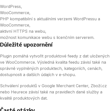
WordPress,
WooCommerce,
PHP kompatibilní s aktuálními verzemi WordPressu a
WooCommerce,
aktivní HTTPS na webu,
možnost komunikace webu s licenčním serverem.
Důležité upozornění
Plugin pomáhá vytvořit produktové feedy z dat uložených
ve WooCommerce. Výsledná kvalita feedu závisí také na
správně vyplněných produktech, kategoriích, cenách,
dostupnosti a dalších údajích v e-shopu.
Schválení produktů v Google Merchant Center, Zboží.cz
nebo Heurece závisí také na pravidlech dané služby a
kvalitě produktových dat.
Časté otázky