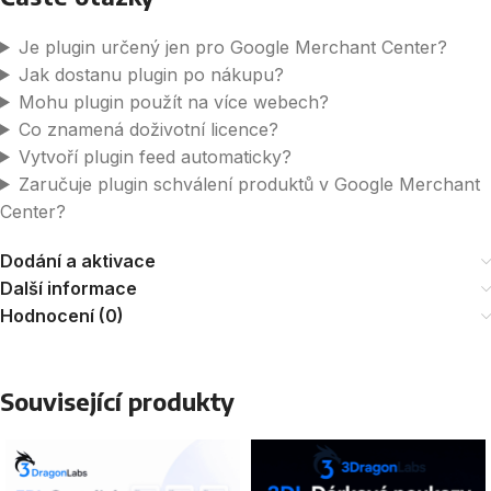
Je plugin určený jen pro Google Merchant Center?
Jak dostanu plugin po nákupu?
Mohu plugin použít na více webech?
Co znamená doživotní licence?
Vytvoří plugin feed automaticky?
Zaručuje plugin schválení produktů v Google Merchant
Center?
Dodání a aktivace
Další informace
Hodnocení (0)
Související produkty