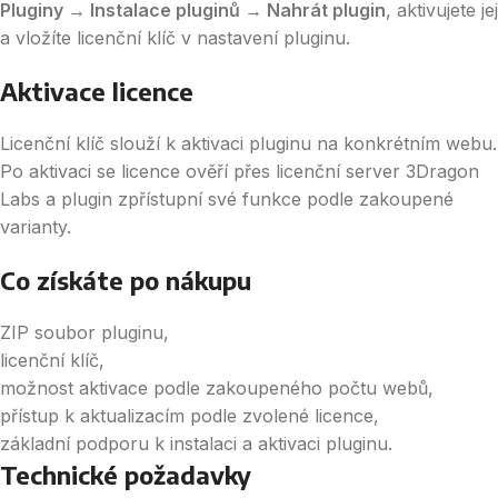
Pluginy → Instalace pluginů → Nahrát plugin
, aktivujete jej
a vložíte licenční klíč v nastavení pluginu.
Aktivace licence
Licenční klíč slouží k aktivaci pluginu na konkrétním webu.
Po aktivaci se licence ověří přes licenční server 3Dragon
Labs a plugin zpřístupní své funkce podle zakoupené
varianty.
Co získáte po nákupu
ZIP soubor pluginu,
licenční klíč,
možnost aktivace podle zakoupeného počtu webů,
přístup k aktualizacím podle zvolené licence,
základní podporu k instalaci a aktivaci pluginu.
Technické požadavky