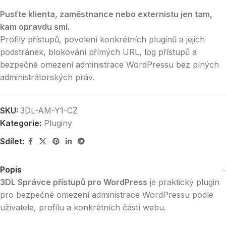
Pusťte klienta, zaměstnance nebo externistu jen tam,
kam opravdu smí.
Profily přístupů, povolení konkrétních pluginů a jejich
podstránek, blokování přímých URL, log přístupů a
bezpečné omezení administrace WordPressu bez plných
administrátorských práv.
SKU:
3DL-AM-Y1-CZ
Kategorie:
Pluginy
Sdílet:
Popis
3DL Správce přístupů pro WordPress
je praktický plugin
pro bezpečné omezení administrace WordPressu podle
uživatele, profilu a konkrétních částí webu.