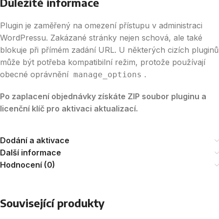
Důležité informace
Plugin je zaměřený na omezení přístupu v administraci
WordPressu. Zakázané stránky nejen schová, ale také
blokuje při přímém zadání URL. U některých cizích pluginů
může být potřeba kompatibilní režim, protože používají
obecné oprávnění
.
manage_options
Po zaplacení objednávky získáte ZIP soubor pluginu a
licenční klíč pro aktivaci aktualizací.
Dodání a aktivace
Další informace
Hodnocení (0)
Související produkty